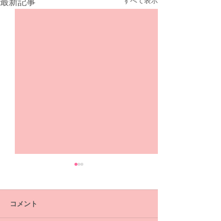
すべて表示
最新記事
コメント